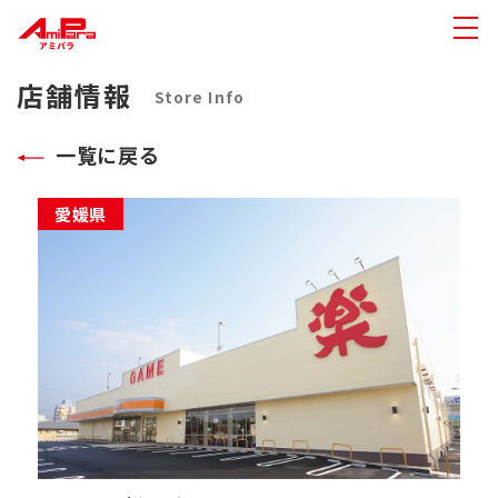
店舗情報
Store Info
一覧に戻る
愛媛県