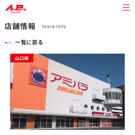
店舗情報
Store Info
一覧に戻る
山口県